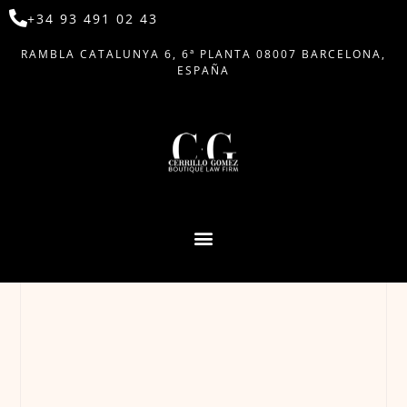
+34 93 491 02 43
RAMBLA CATALUNYA 6, 6ª PLANTA 08007 BARCELONA,
ESPAÑA