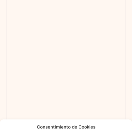
Consentimiento de Cookies