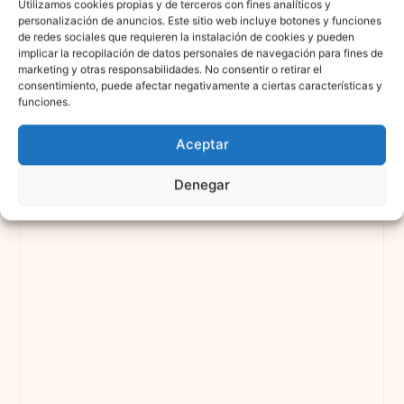
Utilizamos cookies propias y de terceros con fines analíticos y
personalización de anuncios. Este sitio web incluye botones y funciones
de redes sociales que requieren la instalación de cookies y pueden
implicar la recopilación de datos personales de navegación para fines de
marketing y otras responsabilidades. No consentir o retirar el
consentimiento, puede afectar negativamente a ciertas características y
funciones.
Aceptar
Denegar