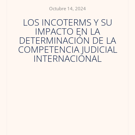
Octubre 14, 2024
LOS INCOTERMS Y SU
IMPACTO EN LA
DETERMINACIÓN DE LA
COMPETENCIA JUDICIAL
INTERNACIONAL