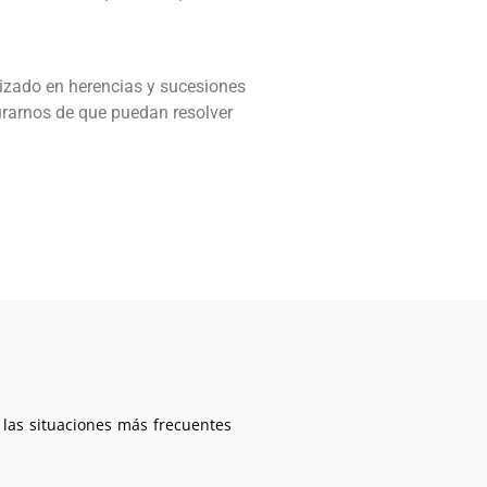
izado en herencias y sucesiones
gurarnos de que puedan resolver
 las situaciones más frecuentes