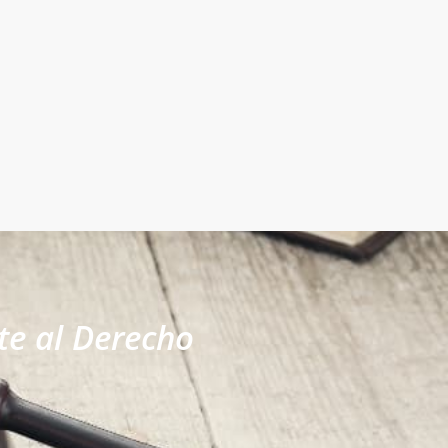
te al Derecho