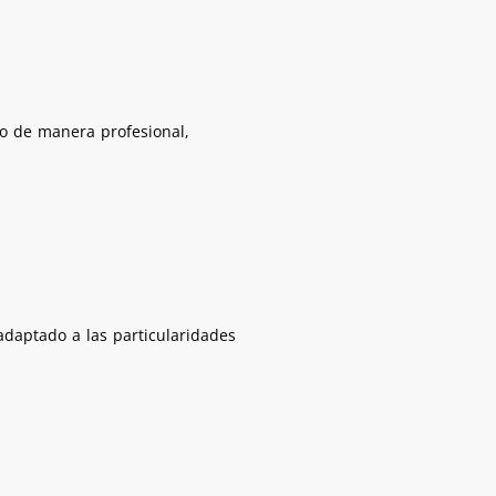
lo de manera profesional,
daptado a las particularidades