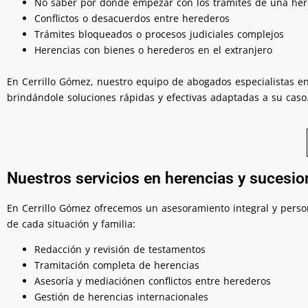
No saber por dónde empezar con los trámites de una her
Conflictos o desacuerdos entre herederos
Trámites bloqueados o procesos judiciales complejos
Herencias con bienes o herederos en el extranjero
En Cerrillo Gómez, nuestro equipo de abogados especialistas en
brindándole soluciones rápidas y efectivas adaptadas a su caso
Nuestros servicios en herencias y sucesio
En Cerrillo Gómez ofrecemos un asesoramiento integral y perso
de cada situación y familia:
Redacción y revisión de testamentos
Tramitación completa de herencias
Asesoría y mediaciónen conflictos entre herederos
Gestión de herencias internacionales