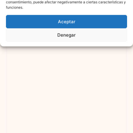
consentimiento, puede afectar negativamente a ciertas características y
funciones.
Aceptar
Denegar