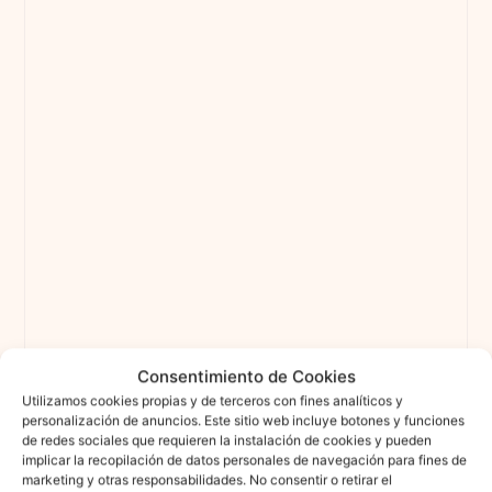
Consentimiento de Cookies
Utilizamos cookies propias y de terceros con fines analíticos y
personalización de anuncios. Este sitio web incluye botones y funciones
de redes sociales que requieren la instalación de cookies y pueden
implicar la recopilación de datos personales de navegación para fines de
marketing y otras responsabilidades. No consentir o retirar el