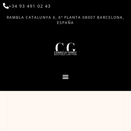
+34 93 491 02 43
RAMBLA CATALUNYA 6, 6ª PLANTA 08007 BARCELONA,
ESPAÑA