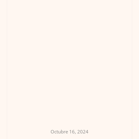
Octubre 16, 2024