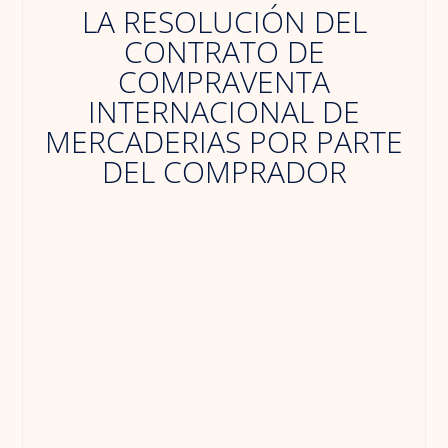
LA RESOLUCIÓN DEL
CONTRATO DE
COMPRAVENTA
INTERNACIONAL DE
MERCADERIAS POR PARTE
DEL COMPRADOR