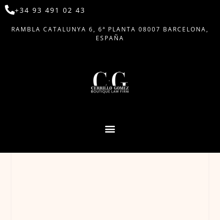
+34 93 491 02 43
RAMBLA CATALUNYA 6, 6ª PLANTA 08007 BARCELONA,
ESPAÑA