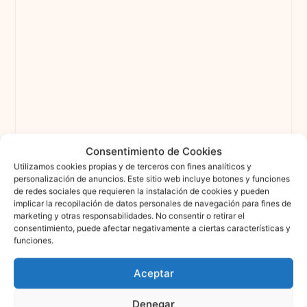
Consentimiento de Cookies
Utilizamos cookies propias y de terceros con fines analíticos y
personalización de anuncios. Este sitio web incluye botones y funciones
de redes sociales que requieren la instalación de cookies y pueden
implicar la recopilación de datos personales de navegación para fines de
marketing y otras responsabilidades. No consentir o retirar el
consentimiento, puede afectar negativamente a ciertas características y
funciones.
Aceptar
Denegar