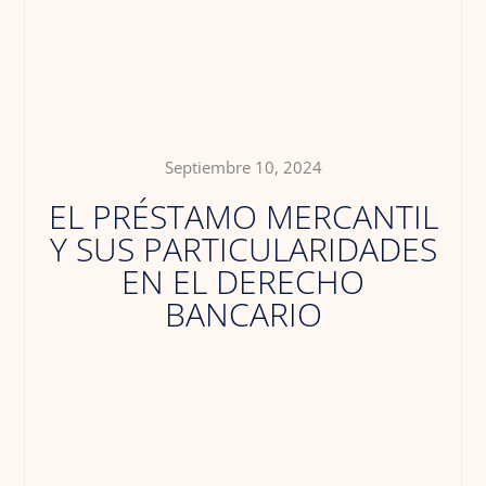
Septiembre 10, 2024
EL PRÉSTAMO MERCANTIL
Y SUS PARTICULARIDADES
EN EL DERECHO
BANCARIO