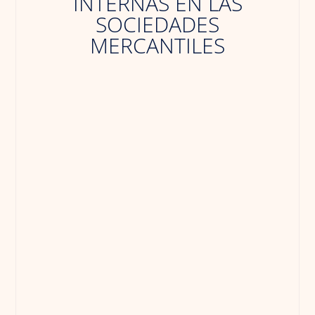
INTERNAS EN LAS
SOCIEDADES
MERCANTILES