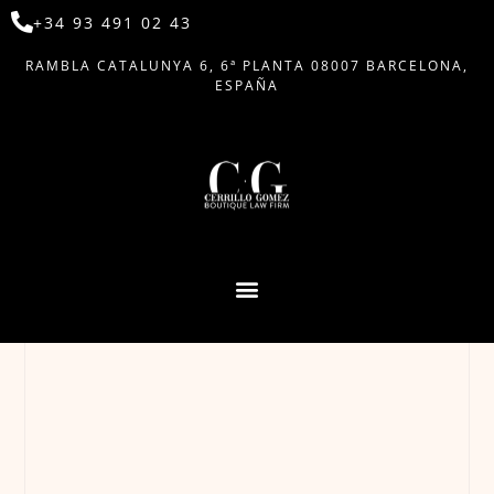
+34 93 491 02 43
RAMBLA CATALUNYA 6, 6ª PLANTA 08007 BARCELONA,
ESPAÑA