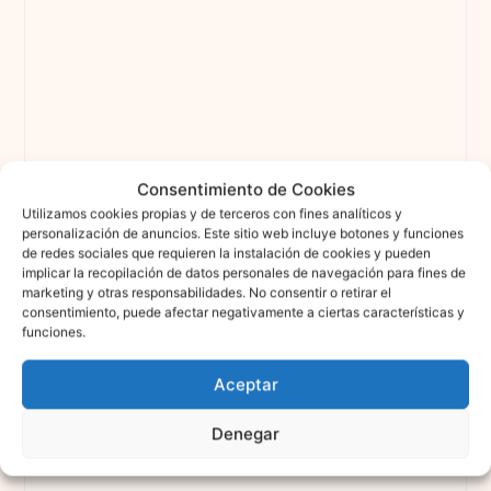
Consentimiento de Cookies
Utilizamos cookies propias y de terceros con fines analíticos y
personalización de anuncios. Este sitio web incluye botones y funciones
de redes sociales que requieren la instalación de cookies y pueden
implicar la recopilación de datos personales de navegación para fines de
marketing y otras responsabilidades. No consentir o retirar el
consentimiento, puede afectar negativamente a ciertas características y
funciones.
Aceptar
Denegar