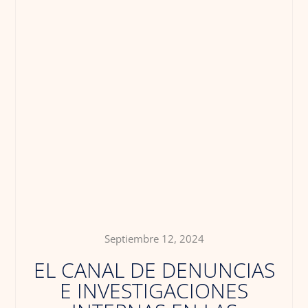
Septiembre 12, 2024
EL CANAL DE DENUNCIAS
E INVESTIGACIONES