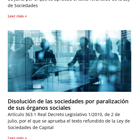
de Sociedades
Leer más »
Disolución de las sociedades por paralización
de sus órganos sociales
Artículo 363.1 Real Decreto Legislativo 1/2010, de 2 de
julio, por el que se aprueba el texto refundido de la Ley de
Sociedades de Capital
Leer más »