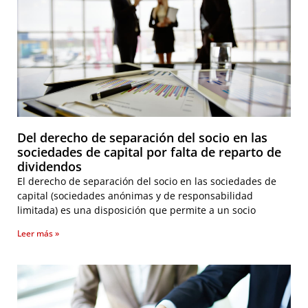
Del derecho de separación del socio en las
sociedades de capital por falta de reparto de
dividendos
El derecho de separación del socio en las sociedades de
capital (sociedades anónimas y de responsabilidad
limitada) es una disposición que permite a un socio
Leer más »