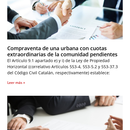
Compraventa de una urbana con cuotas
extraordinarias de la comunidad pendientes
El Artículo 9.1 apartado e) y i) de la Ley de Propiedad
Horizontal (correlativo Artículos 553-4, 553-5.2 y 553-37.3
del Código Civil Catalán, respectivamente) establece:
Leer más »