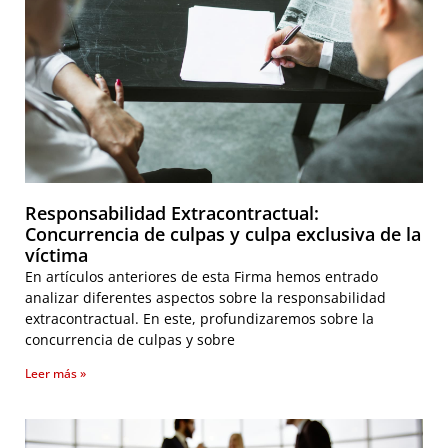
Responsabilidad Extracontractual:
Concurrencia de culpas y culpa exclusiva de la
víctima
En artículos anteriores de esta Firma hemos entrado
analizar diferentes aspectos sobre la responsabilidad
extracontractual. En este, profundizaremos sobre la
concurrencia de culpas y sobre
Leer más »