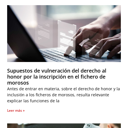
Supuestos de vulneración del derecho al
honor por la inscripción en el fichero de
morosos
Antes de entrar en materia, sobre el derecho de honor y la
inclusión a los ficheros de morosos, resulta relevante
explicar las funciones de la
Leer más »