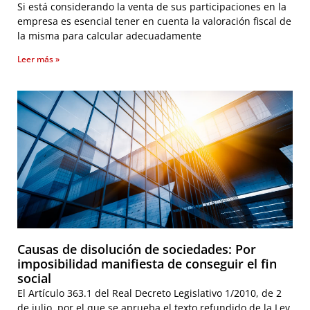
Si está considerando la venta de sus participaciones en la
empresa es esencial tener en cuenta la valoración fiscal de
la misma para calcular adecuadamente
Leer más »
Causas de disolución de sociedades: Por
imposibilidad manifiesta de conseguir el fin
social
El Artículo 363.1 del Real Decreto Legislativo 1/2010, de 2
de julio, por el que se aprueba el texto refundido de la Ley