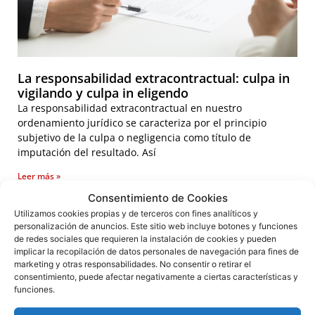
La responsabilidad extracontractual: culpa in
vigilando y culpa in eligendo
La responsabilidad extracontractual en nuestro
ordenamiento jurídico se caracteriza por el principio
subjetivo de la culpa o negligencia como título de
imputación del resultado. Así
Leer más »
Consentimiento de Cookies
Utilizamos cookies propias y de terceros con fines analíticos y
personalización de anuncios. Este sitio web incluye botones y funciones
de redes sociales que requieren la instalación de cookies y pueden
implicar la recopilación de datos personales de navegación para fines de
marketing y otras responsabilidades. No consentir o retirar el
consentimiento, puede afectar negativamente a ciertas características y
funciones.