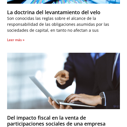
La doctrina del levantamiento del velo
Son conocidas las reglas sobre el alcance de la
responsabilidad de las obligaciones asumidas por las
sociedades de capital, en tanto no afectan a sus
Leer más »
Del impacto fiscal en la venta de
participaciones sociales de una empresa