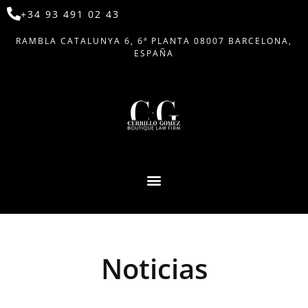
+34 93 491 02 43
RAMBLA CATALUNYA 6, 6ª PLANTA 08007 BARCELONA,
ESPAÑA
Noticias