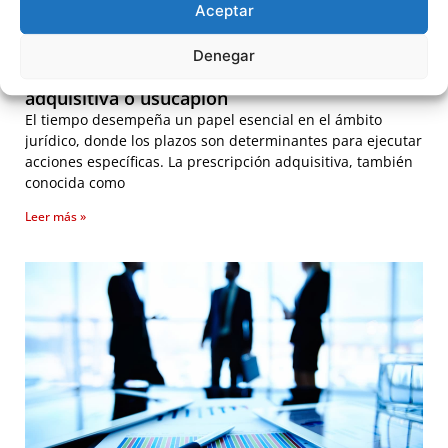
Aceptar
Denegar
Del concepto jurídico de prescripción
adquisitiva o usucapión
El tiempo desempeña un papel esencial en el ámbito
jurídico, donde los plazos son determinantes para ejecutar
acciones específicas. La prescripción adquisitiva, también
conocida como
Leer más »