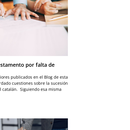
estamento por falta de
riores publicados en el Blog de esta
dado cuestiones sobre la sucesión
il catalán. Siguiendo esa misma