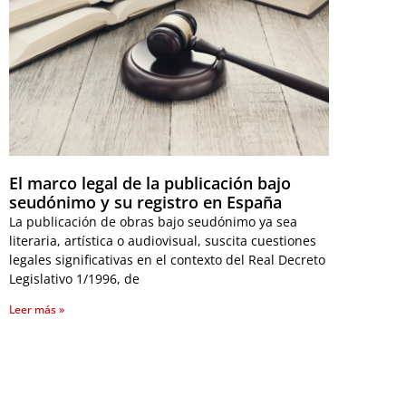
El marco legal de la publicación bajo
seudónimo y su registro en España
La publicación de obras bajo seudónimo ya sea
literaria, artística o audiovisual, suscita cuestiones
legales significativas en el contexto del Real Decreto
Legislativo 1/1996, de
Leer más »