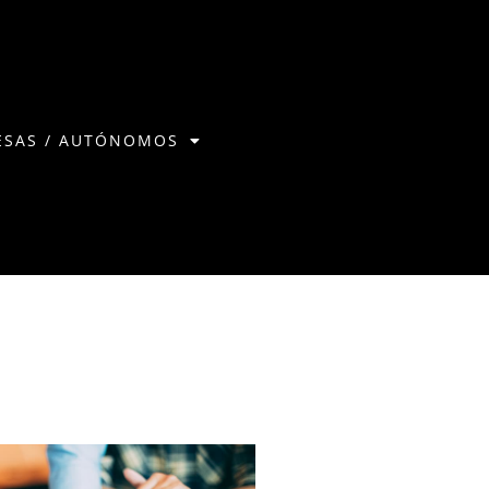
ESAS / AUTÓNOMOS