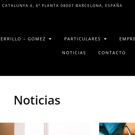
 CATALUNYA 6, 6ª PLANTA 08007 BARCELONA, ESPAÑA
CERRILLO – GOMEZ
PARTICULARES
EMPR
NOTICIAS
CONTACTO
Noticias