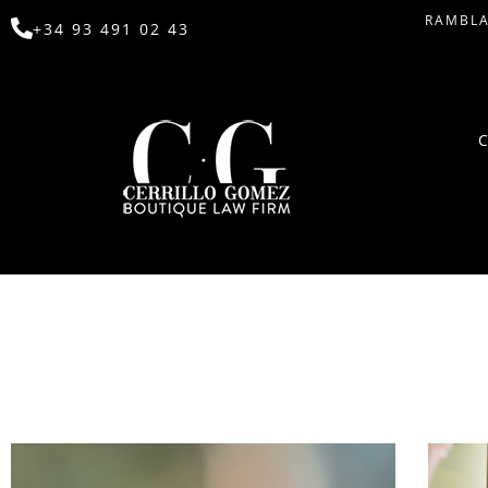
RAMBLA
+34 93 491 02 43