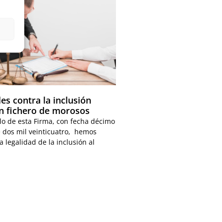
es contra la inclusión
un fichero de morosos
ulo de esta Firma, con fecha décimo
e dos mil veinticuatro, hemos
 legalidad de la inclusión al