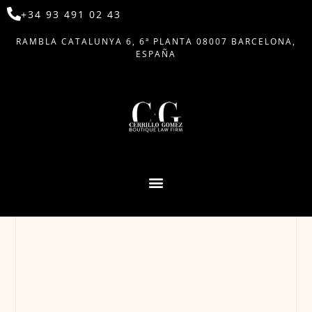
+34 93 491 02 43
RAMBLA CATALUNYA 6, 6ª PLANTA 08007 BARCELONA,
ESPAÑA