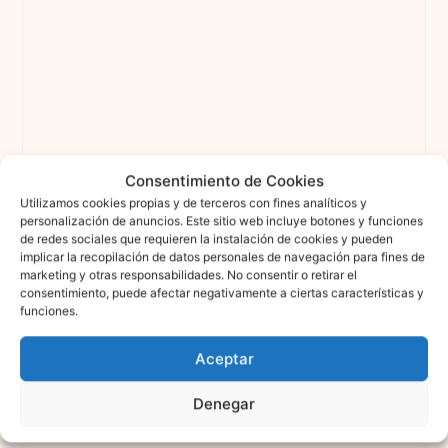
Consentimiento de Cookies
Utilizamos cookies propias y de terceros con fines analíticos y
personalización de anuncios. Este sitio web incluye botones y funciones
de redes sociales que requieren la instalación de cookies y pueden
implicar la recopilación de datos personales de navegación para fines de
marketing y otras responsabilidades. No consentir o retirar el
consentimiento, puede afectar negativamente a ciertas características y
funciones.
Aceptar
Denegar