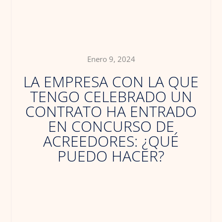
Enero 9, 2024
LA EMPRESA CON LA QUE
TENGO CELEBRADO UN
CONTRATO HA ENTRADO
EN CONCURSO DE
ACREEDORES: ¿QUÉ
PUEDO HACER?