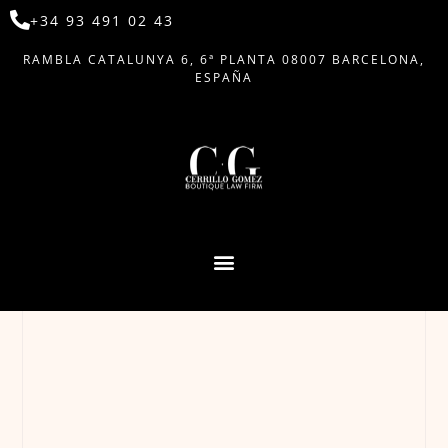
+34 93 491 02 43
RAMBLA CATALUNYA 6, 6ª PLANTA 08007 BARCELONA,
ESPAÑA