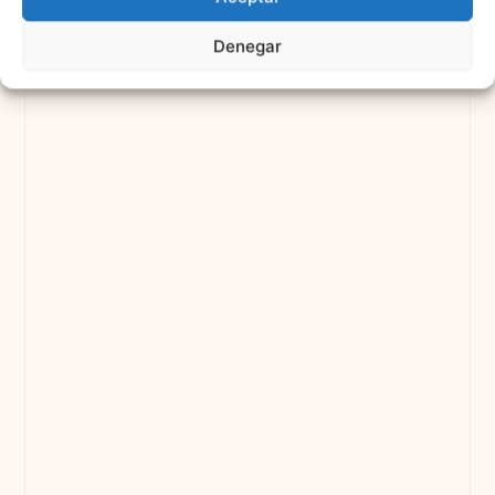
Denegar