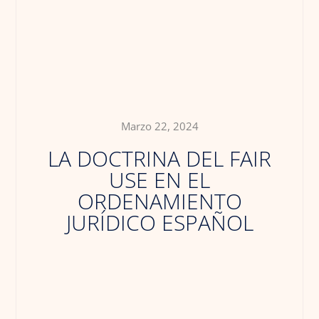
Marzo 22, 2024
LA DOCTRINA DEL FAIR
USE EN EL
ORDENAMIENTO
JURÍDICO ESPAÑOL