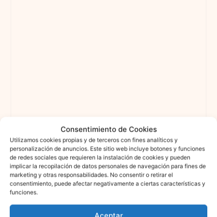
Consentimiento de Cookies
Utilizamos cookies propias y de terceros con fines analíticos y
personalización de anuncios. Este sitio web incluye botones y funciones
de redes sociales que requieren la instalación de cookies y pueden
implicar la recopilación de datos personales de navegación para fines de
marketing y otras responsabilidades. No consentir o retirar el
consentimiento, puede afectar negativamente a ciertas características y
funciones.
Aceptar