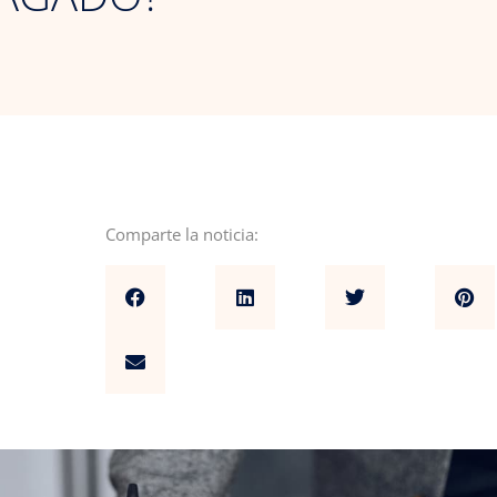
Comparte la noticia: