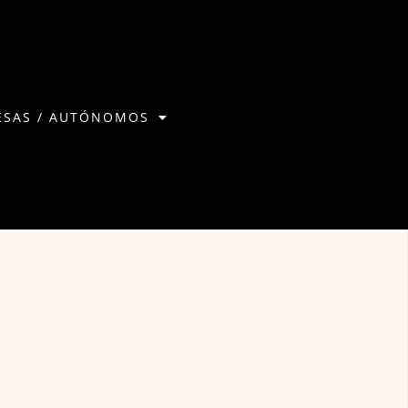
ESAS / AUTÓNOMOS