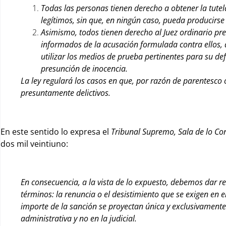
Todas las personas tienen derecho a obtener la tutela 
legítimos, sin que, en ningún caso, pueda producirse
Asimismo, todos tienen derecho al Juez ordinario pred
informados de la acusación formulada contra ellos, a
utilizar los medios de prueba pertinentes para su de
presunción de inocencia.
La ley regulará los casos en que, por razón de parentesco 
presuntamente delictivos.
En este sentido lo expresa el
Tribunal Supremo, Sala de lo Co
dos mil veintiuno:
En consecuencia, a la vista de lo expuesto, debemos dar re
términos: la renuncia o el desistimiento que se exigen en e
importe de la sanción se proyectan única y exclusivamente s
administrativa y no en la judicial.