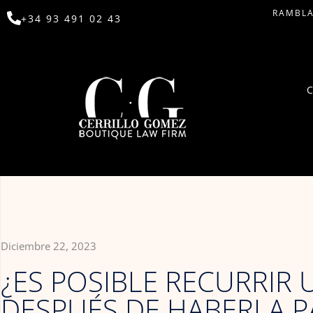
RAMBLA
+34 93 491 02 43
Diciembre 22, 2023
¿ES POSIBLE RECURRIR
DESPUÉS DE HABERLA 