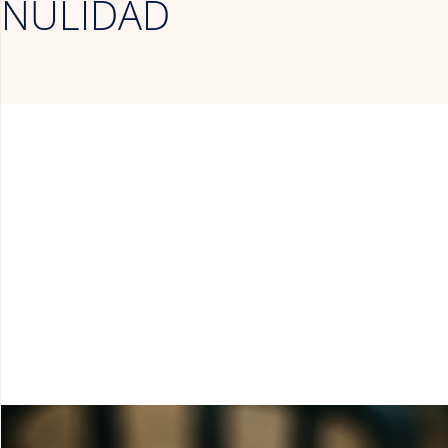
NULIDAD