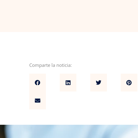
Comparte la noticia: