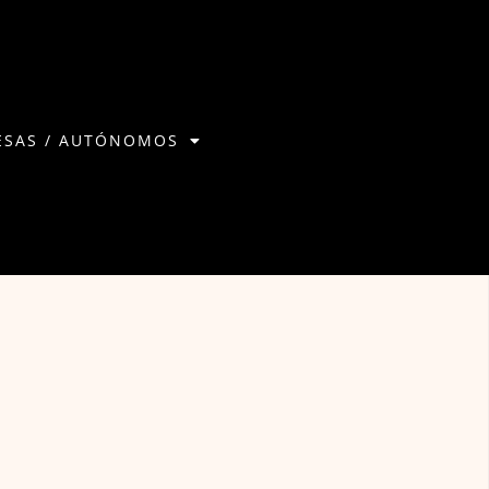
ESAS / AUTÓNOMOS