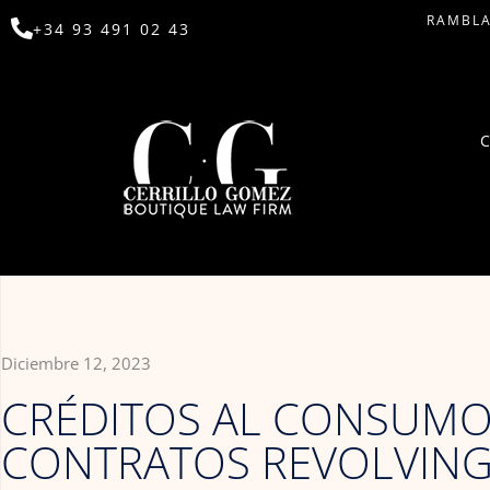
RAMBLA
+34 93 491 02 43
Diciembre 12, 2023
CRÉDITOS AL CONSUMO
CONTRATOS REVOLVING