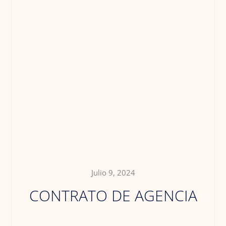
Julio 9, 2024
CONTRATO DE AGENCIA