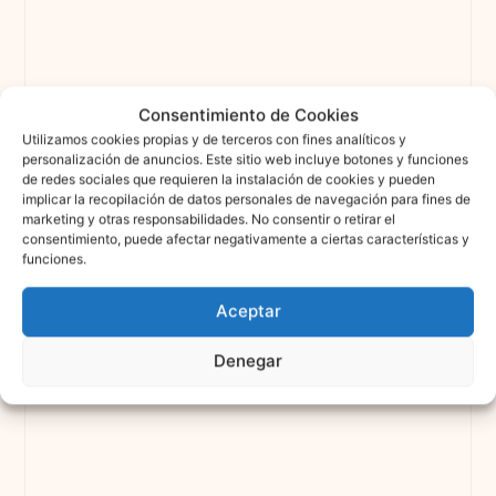
Consentimiento de Cookies
Utilizamos cookies propias y de terceros con fines analíticos y
personalización de anuncios. Este sitio web incluye botones y funciones
de redes sociales que requieren la instalación de cookies y pueden
implicar la recopilación de datos personales de navegación para fines de
marketing y otras responsabilidades. No consentir o retirar el
consentimiento, puede afectar negativamente a ciertas características y
funciones.
Aceptar
Denegar