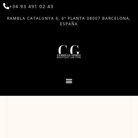
+34 93 491 02 43
RAMBLA CATALUNYA 6, 6ª PLANTA 08007 BARCELONA,
ESPAÑA