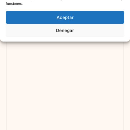
funciones.
Aceptar
Denegar