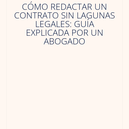
CÓMO REDACTAR UN
CONTRATO SIN LAGUNAS
LEGALES: GUÍA
EXPLICADA POR UN
ABOGADO