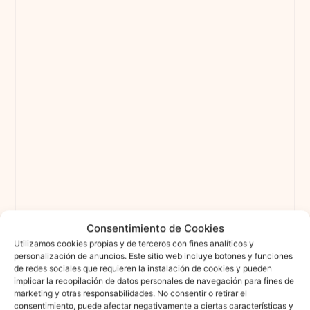
Consentimiento de Cookies
Utilizamos cookies propias y de terceros con fines analíticos y
personalización de anuncios. Este sitio web incluye botones y funciones
de redes sociales que requieren la instalación de cookies y pueden
implicar la recopilación de datos personales de navegación para fines de
marketing y otras responsabilidades. No consentir o retirar el
consentimiento, puede afectar negativamente a ciertas características y