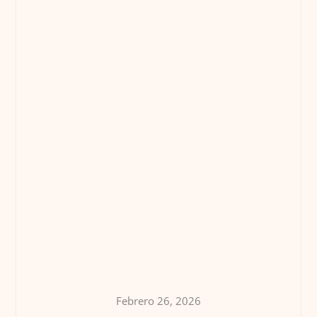
Febrero 26, 2026