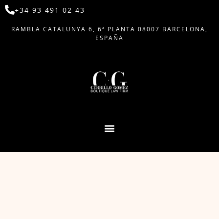
+34 93 491 02 43
RAMBLA CATALUNYA 6, 6ª PLANTA 08007 BARCELONA,
ESPAÑA