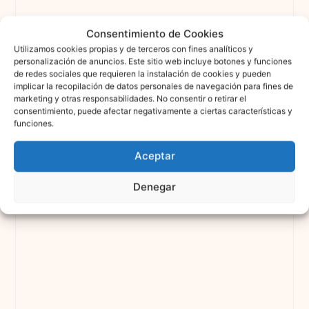
Consentimiento de Cookies
Utilizamos cookies propias y de terceros con fines analíticos y
personalización de anuncios. Este sitio web incluye botones y funciones
de redes sociales que requieren la instalación de cookies y pueden
implicar la recopilación de datos personales de navegación para fines de
marketing y otras responsabilidades. No consentir o retirar el
consentimiento, puede afectar negativamente a ciertas características y
funciones.
Aceptar
Denegar