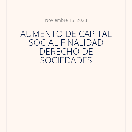
Noviembre 15, 2023
AUMENTO DE CAPITAL
SOCIAL FINALIDAD
DERECHO DE
SOCIEDADES