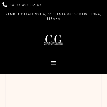
+34 93 491 02 43
RAMBLA CATALUNYA 6, 6ª PLANTA 08007 BARCELONA,
ESPAÑA