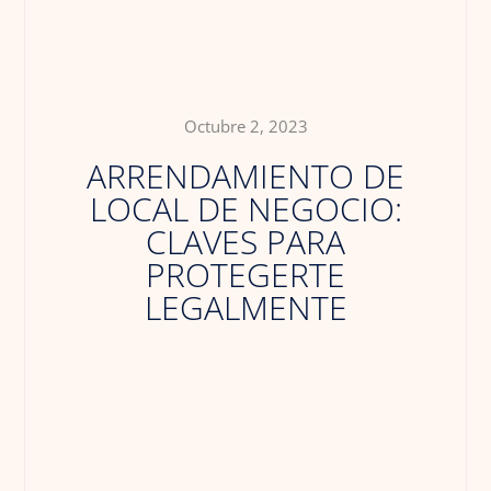
Octubre 2, 2023
ARRENDAMIENTO DE
LOCAL DE NEGOCIO:
CLAVES PARA
PROTEGERTE
LEGALMENTE