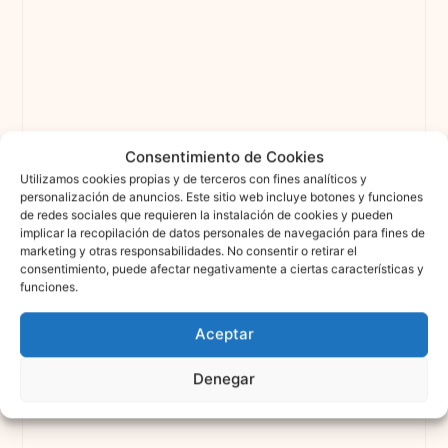
Consentimiento de Cookies
Utilizamos cookies propias y de terceros con fines analíticos y
personalización de anuncios. Este sitio web incluye botones y funciones
de redes sociales que requieren la instalación de cookies y pueden
implicar la recopilación de datos personales de navegación para fines de
marketing y otras responsabilidades. No consentir o retirar el
consentimiento, puede afectar negativamente a ciertas características y
funciones.
Aceptar
Denegar