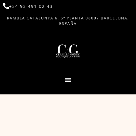
+34 93 491 02 43
RAMBLA CATALUNYA 6, 6ª PLANTA 08007 BARCELONA,
ESPAÑA