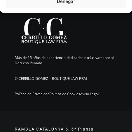
Denegar
Más de 15 años de experiencia dedicados exclusivamente al
Derecho Privado
©
CERRILLO-GOMEZ | BOUTIQUE LAW FIRM
Política de Privacidad
Política de Cookies
Aviso Legal
RAMBLA CATALUNYA 6, 6ª Planta