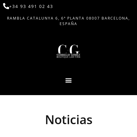
+34 93 491 02 43
RAMBLA CATALUNYA 6, 6ª PLANTA 08007 BARCELONA,
ESPAÑA
Noticias