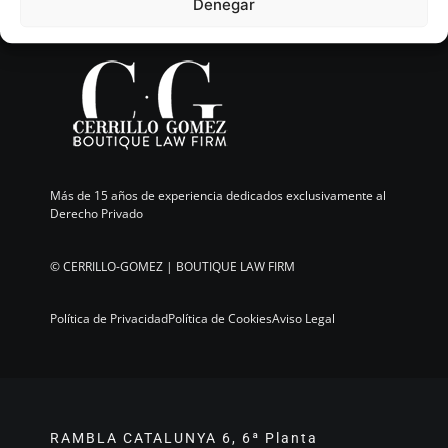
Denegar
Más de 15 años de experiencia dedicados exclusivamente al
Derecho Privado
©
CERRILLO-GOMEZ | BOUTIQUE LAW FIRM
Política de Privacidad
Política de Cookies
Aviso Legal
RAMBLA CATALUNYA 6, 6ª Planta