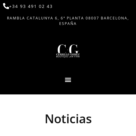
+34 93 491 02 43
RAMBLA CATALUNYA 6, 6ª PLANTA 08007 BARCELONA,
ESPAÑA
Noticias