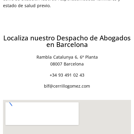
estado de salud previo.
Localiza nuestro Despacho de Abogados
en Barcelona
Rambla Catalunya 6, 6ª Planta
08007 Barcelona
+34 93 491 02 43
blf@cerrillogomez.com