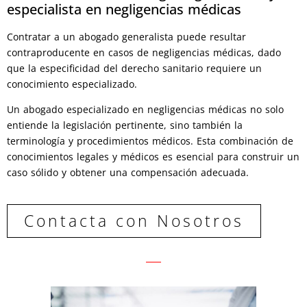
especialista en negligencias médicas
Contratar a un abogado generalista puede resultar
contraproducente en casos de negligencias médicas, dado
que la especificidad del derecho sanitario requiere un
conocimiento especializado.
Un abogado especializado en negligencias médicas no solo
entiende la legislación pertinente, sino también la
terminología y procedimientos médicos. Esta combinación de
conocimientos legales y médicos es esencial para construir un
caso sólido y obtener una compensación adecuada.
Contacta con Nosotros