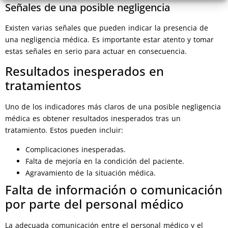
Señales de una posible negligencia
Existen varias señales que pueden indicar la presencia de
una negligencia médica. Es importante estar atento y tomar
estas señales en serio para actuar en consecuencia.
Resultados inesperados en
tratamientos
Uno de los indicadores más claros de una posible negligencia
médica es obtener resultados inesperados tras un
tratamiento. Estos pueden incluir:
Complicaciones inesperadas.
Falta de mejoría en la condición del paciente.
Agravamiento de la situación médica.
Falta de información o comunicación
por parte del personal médico
La adecuada comunicación entre el personal médico y el