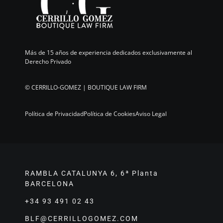
Más de 15 años de experiencia dedicados exclusivamente al
Derecho Privado
©
CERRILLO-GOMEZ | BOUTIQUE LAW FIRM
Política de Privacidad
Política de Cookies
Aviso Legal
RAMBLA CATALUNYA 6, 6ª Planta
BARCELONA
+34 93 491 02 43
BLF@CERRILLOGOMEZ.COM