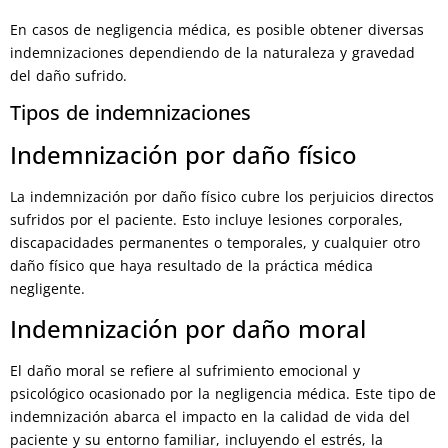
En casos de negligencia médica, es posible obtener diversas
indemnizaciones dependiendo de la naturaleza y gravedad
del daño sufrido.
Tipos de indemnizaciones
Indemnización por daño físico
La indemnización por daño físico cubre los perjuicios directos
sufridos por el paciente. Esto incluye lesiones corporales,
discapacidades permanentes o temporales, y cualquier otro
daño físico que haya resultado de la práctica médica
negligente.
Indemnización por daño moral
El daño moral se refiere al sufrimiento emocional y
psicológico ocasionado por la negligencia médica. Este tipo de
indemnización abarca el impacto en la calidad de vida del
paciente y su entorno familiar, incluyendo el estrés, la