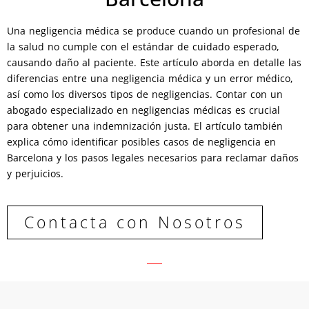
Una negligencia médica se produce cuando un profesional de
la salud no cumple con el estándar de cuidado esperado,
causando daño al paciente. Este artículo aborda en detalle las
diferencias entre una negligencia médica y un error médico,
así como los diversos tipos de negligencias. Contar con un
abogado especializado en negligencias médicas es crucial
para obtener una indemnización justa. El artículo también
explica cómo identificar posibles casos de negligencia en
Barcelona y los pasos legales necesarios para reclamar daños
y perjuicios.
Contacta con Nosotros