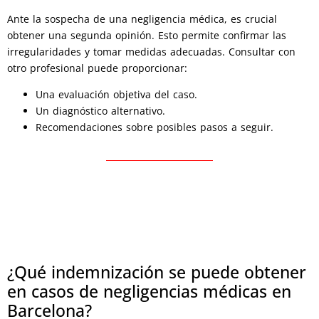
Ante la sospecha de una negligencia médica, es crucial
obtener una segunda opinión. Esto permite confirmar las
irregularidades y tomar medidas adecuadas. Consultar con
otro profesional puede proporcionar:
Una evaluación objetiva del caso.
Un diagnóstico alternativo.
Recomendaciones sobre posibles pasos a seguir.
¿Qué indemnización se puede obtener
en casos de negligencias médicas en
Barcelona?