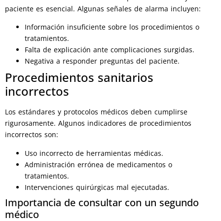
paciente es esencial. Algunas señales de alarma incluyen:
Información insuficiente sobre los procedimientos o
tratamientos.
Falta de explicación ante complicaciones surgidas.
Negativa a responder preguntas del paciente.
Procedimientos sanitarios
incorrectos
Los estándares y protocolos médicos deben cumplirse
rigurosamente. Algunos indicadores de procedimientos
incorrectos son:
Uso incorrecto de herramientas médicas.
Administración errónea de medicamentos o
tratamientos.
Intervenciones quirúrgicas mal ejecutadas.
Importancia de consultar con un segundo
médico