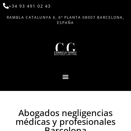
+34 93 491 02 43
RAMBLA CATALUNYA 6, 6ª PLANTA 08007 BARCELONA,
ESPAÑA
Abogados negligencias
médicas y profesionales
Barcelona