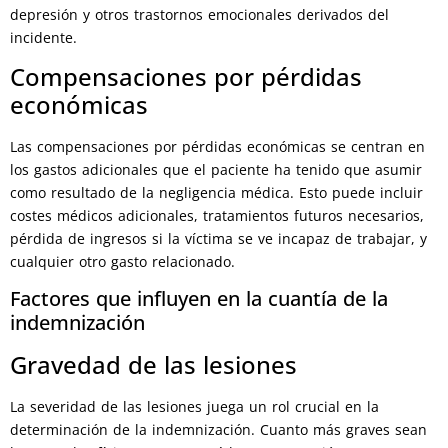
depresión y otros trastornos emocionales derivados del
incidente.
Compensaciones por pérdidas
económicas
Las compensaciones por pérdidas económicas se centran en
los gastos adicionales que el paciente ha tenido que asumir
como resultado de la negligencia médica. Esto puede incluir
costes médicos adicionales, tratamientos futuros necesarios,
pérdida de ingresos si la víctima se ve incapaz de trabajar, y
cualquier otro gasto relacionado.
Factores que influyen en la cuantía de la
indemnización
Gravedad de las lesiones
La severidad de las lesiones juega un rol crucial en la
determinación de la indemnización. Cuanto más graves sean