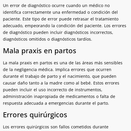
Un error de diagnóstico ocurre cuando un médico no
identifica correctamente una enfermedad o condición del
paciente. Este tipo de error puede retrasar el tratamiento
adecuado, empeorando la condición del paciente. Los errores
de diagnóstico pueden incluir diagnósticos incorrectos,
diagnósticos omitidos o diagnósticos tardíos.
Mala praxis en partos
La mala praxis en partos es una de las áreas más sensibles
de la negligencia médica. Implica errores que ocurren
durante el trabajo de parto y el nacimiento, que pueden
causar daño tanto a la madre como al bebé. Estos errores
pueden incluir el uso incorrecto de instrumentos,
administración inapropiada de medicamentos o falta de
respuesta adecuada a emergencias durante el parto.
Errores quirúrgicos
Los errores quirúrgicos son fallos cometidos durante