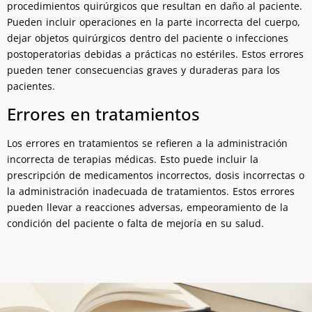
procedimientos quirúrgicos que resultan en daño al paciente.
Pueden incluir operaciones en la parte incorrecta del cuerpo,
dejar objetos quirúrgicos dentro del paciente o infecciones
postoperatorias debidas a prácticas no estériles. Estos errores
pueden tener consecuencias graves y duraderas para los
pacientes.
Errores en tratamientos
Los errores en tratamientos se refieren a la administración
incorrecta de terapias médicas. Esto puede incluir la
prescripción de medicamentos incorrectos, dosis incorrectas o
la administración inadecuada de tratamientos. Estos errores
pueden llevar a reacciones adversas, empeoramiento de la
condición del paciente o falta de mejoría en su salud.