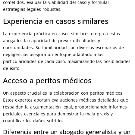
cometidos, evaluar la viabilidad del caso y formular
estrategias legales robustas.
Experiencia en casos similares
La experiencia práctica en casos similares otorga a estos
abogados la capacidad de prever dificultades y
oportunidades. Su familiaridad con diversos escenarios de
negligencias asegura un enfoque adaptado a las
particularidades de cada caso, maximizando las posibilidades
de éxito.
Acceso a peritos médicos
Un aspecto crucial es la colaboración con peritos médicos.
Estos expertos aportan evaluaciones médicas detalladas que
respaldan la argumentación legal, proporcionando informes
periciales esenciales para demostrar la mala praxis y
cuantificar los daños sufridos.
Diferencia entre un abogado generalista y un