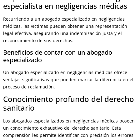
especialista en negligencias médicas
Recurriendo a un abogado especializado en negligencias
médicas, las víctimas pueden obtener una representación
legal efectiva, asegurando una indemnización justa y el
reconocimiento de sus derechos.
Beneficios de contar con un abogado
especializado
Un abogado especializado en negligencias médicas ofrece
ventajas significativas que pueden marcar la diferencia en el
proceso de reclamación.
Conocimiento profundo del derecho
sanitario
Los abogados especializados en negligencias médicas poseen
un conocimiento exhaustivo del derecho sanitario. Esta
comprensión les permite identificar con precisión los errores