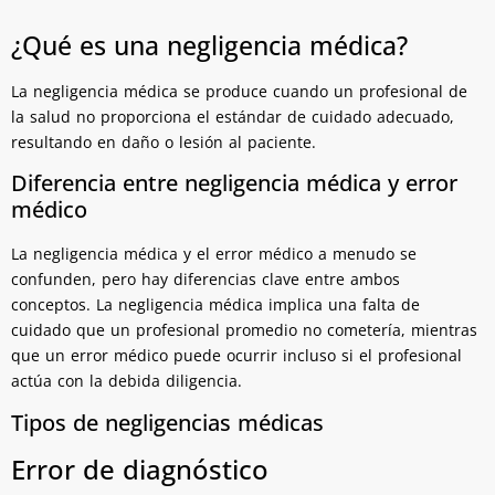
¿Qué es una negligencia médica?
La negligencia médica se produce cuando un profesional de
la salud no proporciona el estándar de cuidado adecuado,
resultando en daño o lesión al paciente.
Diferencia entre negligencia médica y error
médico
La negligencia médica y el error médico a menudo se
confunden, pero hay diferencias clave entre ambos
conceptos. La negligencia médica implica una falta de
cuidado que un profesional promedio no cometería, mientras
que un error médico puede ocurrir incluso si el profesional
actúa con la debida diligencia.
Tipos de negligencias médicas
Error de diagnóstico