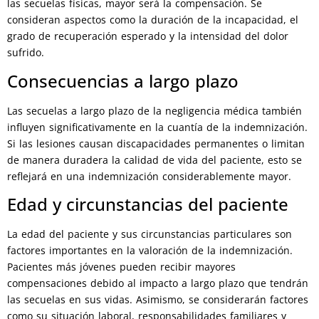
las secuelas físicas, mayor será la compensación. Se
consideran aspectos como la duración de la incapacidad, el
grado de recuperación esperado y la intensidad del dolor
sufrido.
Consecuencias a largo plazo
Las secuelas a largo plazo de la negligencia médica también
influyen significativamente en la cuantía de la indemnización.
Si las lesiones causan discapacidades permanentes o limitan
de manera duradera la calidad de vida del paciente, esto se
reflejará en una indemnización considerablemente mayor.
Edad y circunstancias del paciente
La edad del paciente y sus circunstancias particulares son
factores importantes en la valoración de la indemnización.
Pacientes más jóvenes pueden recibir mayores
compensaciones debido al impacto a largo plazo que tendrán
las secuelas en sus vidas. Asimismo, se considerarán factores
como su situación laboral, responsabilidades familiares y